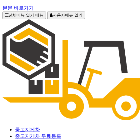
본문 바로가기
전체메뉴 열기
메뉴
사용자메뉴 열기
중고지게차
중고지게차 무료등록