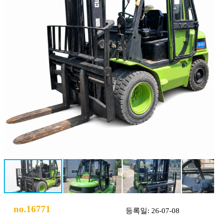
no.16771
등록일: 26-07-08