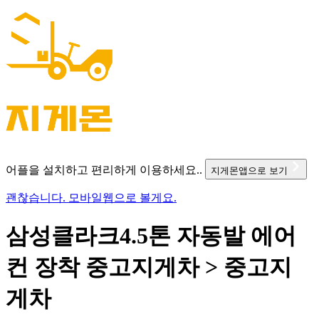
어플을 설치하고 편리하게 이용하세요..
지게몬앱으로 보기
괜찮습니다. 모바일웹으로 볼게요.
삼성클라크4.5톤 자동발 에어
컨 장착 중고지게차 > 중고지
게차