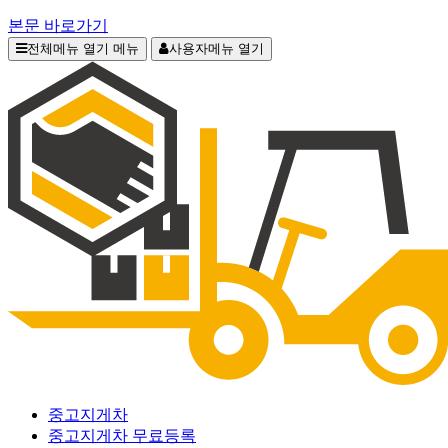
본문 바로가기
전체메뉴 열기
메뉴
사용자메뉴 열기
중고지게차
중고지게차 무료등록