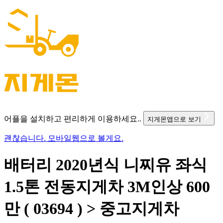
어플을 설치하고 편리하게 이용하세요..
지게몬앱으로 보기
괜찮습니다. 모바일웹으로 볼게요.
배터리 2020년식 니찌유 좌식
1.5톤 전동지게차 3M인상 600
만 ( 03694 ) > 중고지게차