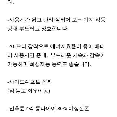
다.
-사용시간 짧고 관리 잘되어 모든 기계 작동
상태 부드럽고 양호합니다.
-AC모터 장착으로 에너지효율이 좋아 배터
리 사용시간 증대, 부드러운 가속과 감속이
가능하며 회생제동 능력도 좋습니다.
-사이드쉬프트 장착
(짐 들고 좌우이동)
-전후륜 4짝 통타이어 80% 이상잔존