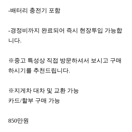
-배터리 충전기 포함
-경정비까지 완료되어 즉시 현장투입 가능합
니다.
※중고 특성상 직접 방문하셔서 보시고 구매
하시기를 추천드립니다.
※지게차 대차 및 교환 가능
카드/할부 구매 가능
850만원