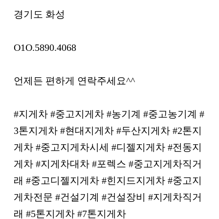
경기도 화성
O1O.5890.4068
언제든 편하게 연락주세요^^
#지게차 #중고지게차 #농기계 #중고농기계 #
3톤지게차 #현대지게차 #두산지게차 #2톤지
게차 #중고지게차시세 #디젤지게차 #전동지
게차 #지게차대차 #포렉스 #중고지게차직거
래 #중고디젤지게차 #힌지드지게차 #중고지
게차전문 #건설기계 #건설장비 #지게차직거
래 #5톤지게차 #7톤지게차