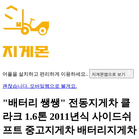
어플을 설치하고 편리하게 이용하세요..
지게몬앱으로 보기
괜찮습니다. 모바일웹으로 볼게요.
"배터리 쌩쌩" 전동지게차 클
라크 1.6톤 2011년식 사이드쉬
프트 중고지게차 배터리지게차