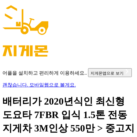
어플을 설치하고 편리하게 이용하세요..
지게몬앱으로 보기
괜찮습니다. 모바일웹으로 볼게요.
배터리가 2020년식인 최신형
도요타 7FBR 입식 1.5톤 전동
지게차 3M인상 550만 > 중고지