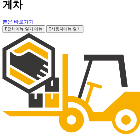
게차
본문 바로가기
전체메뉴 열기
메뉴
사용자메뉴 열기