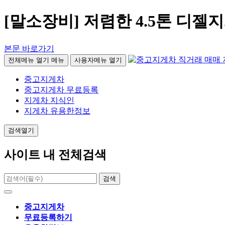
[말소장비] 저렴한 4.5톤 디
본문 바로가기
전체메뉴 열기
메뉴
사용자메뉴 열기
중고지게차
중고지게차 무료등록
지게차 지식인
지게차 유용한정보
검색열기
사이트 내 전체검색
검색
중고지게차
무료등록하기