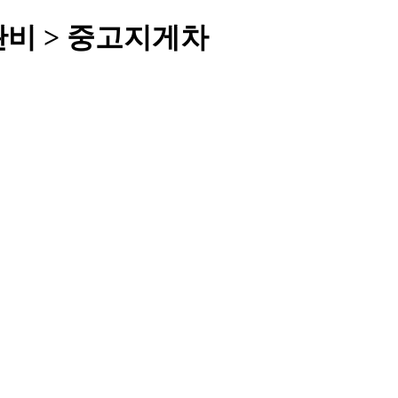
완비 > 중고지게차