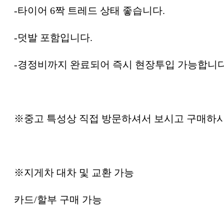
-타이어 6짝 트레드 상태 좋습니다.
-덧발 포함입니다.
-경정비까지 완료되어 즉시 현장투입 가능합니다
※중고 특성상 직접 방문하셔서 보시고 구매하
※지게차 대차 및 교환 가능
카드/할부 구매 가능