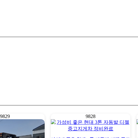
9829
9828