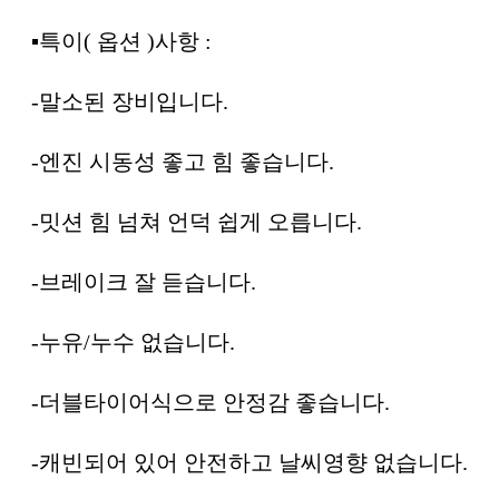
▪︎특이( 옵션 )사항 :
-말소된 장비입니다.
-엔진 시동성 좋고 힘 좋습니다.
-밋션 힘 넘쳐 언덕 쉽게 오릅니다.
-브레이크 잘 듣습니다.
-누유/누수 없습니다.
-더블타이어식으로 안정감 좋습니다.
-캐빈되어 있어 안전하고 날씨영향 없습니다.