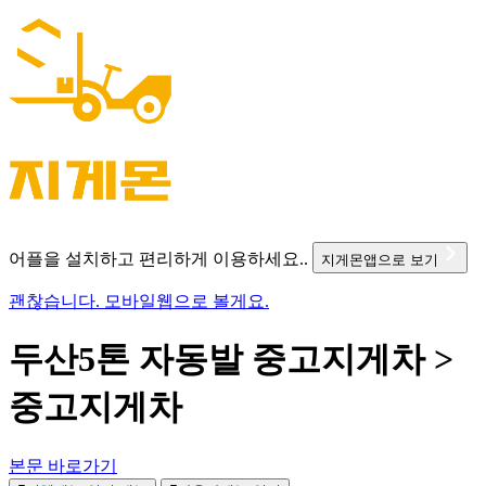
어플을 설치하고 편리하게 이용하세요..
지게몬앱으로 보기
괜찮습니다. 모바일웹으로 볼게요.
두산5톤 자동발 중고지게차 >
중고지게차
본문 바로가기