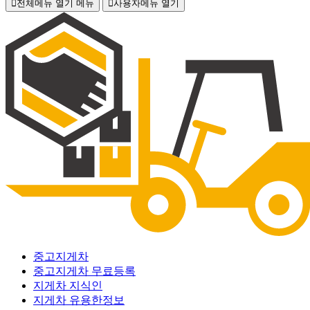
전체메뉴 열기
메뉴
사용자메뉴 열기
중고지게차
중고지게차 무료등록
지게차 지식인
지게차 유용한정보