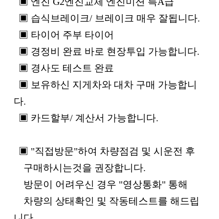
▣ 엔진 G2엔진교체 엔진미션 특A급
▣ 습식브레이크/ 브레이크 매우 잘됩니다.
▣ 타이어 주부 타이어
▣ 경정비 완료 바로 현장투입 가능합니다.
▣ 경사도 테스트 완료
▣ 보유하신 지게차와 대차 구매 가능합니
다.
▣ 카드할부/ 계산서 가능합니다.
▣ "직접방문"하여 차량점검 및 시운전 후
구매하시는것을 권장합니다.
방문이 어려우신 경우 "영상통화" 통해
차량의 상태확인 및 작동테스트를 해드립
니다.