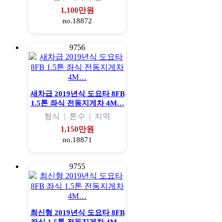
1,100만원
no.18872
9756
새차급 2019년식 도요타 8FB
1.5톤 좌식 전동지게차 4M…
형식
|
톤수
|
지역
1,150만원
no.18871
9755
최신형 2019년식 도요타 8FB