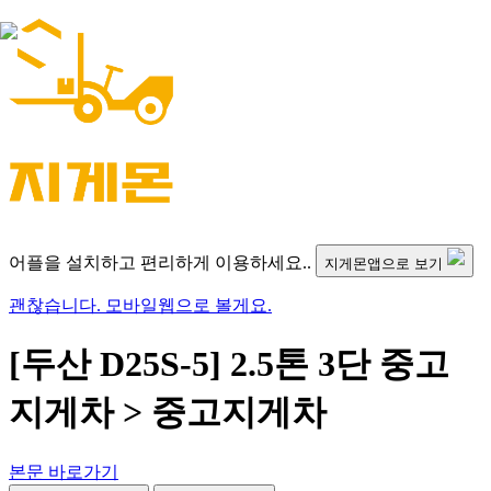
어플을 설치하고 편리하게 이용하세요..
지게몬앱으로 보기
괜찮습니다. 모바일웹으로 볼게요.
[두산 D25S-5] 2.5톤 3단 중고
지게차 > 중고지게차
본문 바로가기