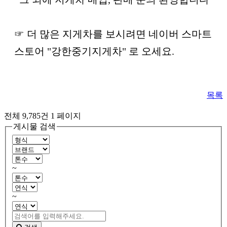
☞ 더 많은 지게차를 보시려면 네이버 스마트
스토어 "강한중기지게차" 로 오세요.
목록
전체 9,785건
1 페이지
게시물 검색
~
~