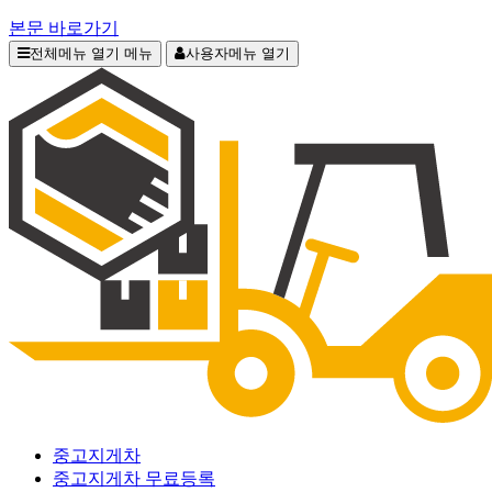
본문 바로가기
전체메뉴 열기
메뉴
사용자메뉴 열기
중고지게차
중고지게차 무료등록