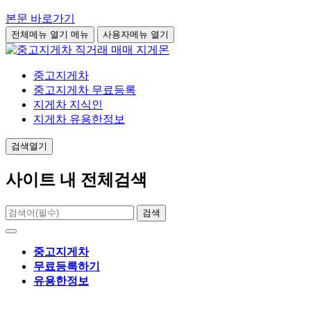
본문 바로가기
전체메뉴 열기
메뉴
사용자메뉴 열기
중고지게차
중고지게차 무료등록
지게차 지식인
지게차 유용한정보
검색열기
사이트 내 전체검색
검색
중고지게차
무료등록하기
유용한정보