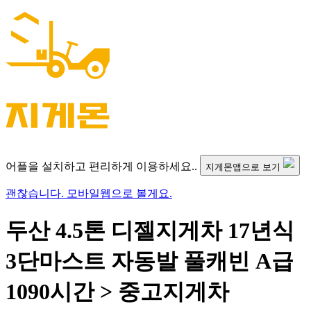
어플을 설치하고 편리하게 이용하세요..
지게몬앱으로 보기
괜찮습니다. 모바일웹으로 볼게요.
두산 4.5톤 디젤지게차 17년식
3단마스트 자동발 풀캐빈 A급
1090시간 > 중고지게차