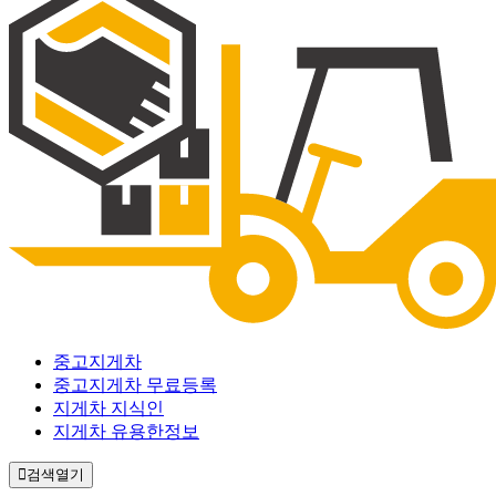
중고지게차
중고지게차 무료등록
지게차 지식인
지게차 유용한정보
검색열기