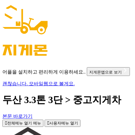
어플을 설치하고 편리하게 이용하세요..
지게몬앱으로 보기
괜찮습니다. 모바일웹으로 볼게요.
두산 3.3톤 3단 > 중고지게차
본문 바로가기
전체메뉴 열기
메뉴
사용자메뉴 열기