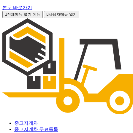
본문 바로가기
전체메뉴 열기
메뉴
사용자메뉴 열기
중고지게차
중고지게차 무료등록