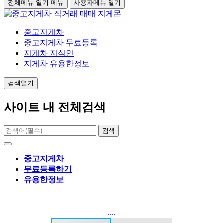
전체메뉴 열기
메뉴
사용자메뉴 열기
중고지게차
중고지게차 무료등록
지게차 지식인
지게차 유용한정보
검색열기
사이트 내 전체검색
검색
중고지게차
무료등록하기
유용한정보
....