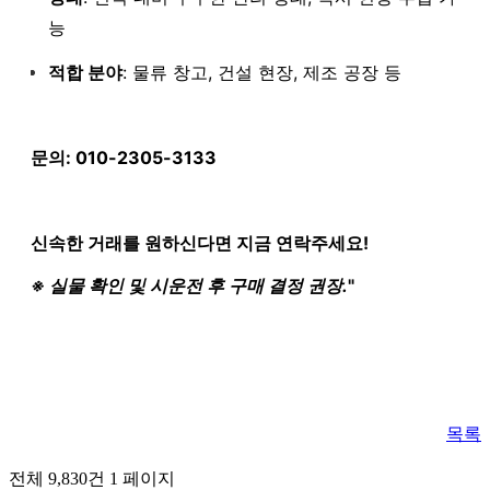
능
적합 분야
: 물류 창고, 건설 현장, 제조 공장 등
문의: 010-2305-3133
신속한 거래를 원하신다면 지금 연락주세요!
※ 실물 확인 및 시운전 후 구매 결정 권장.
"
목록
전체 9,830건
1 페이지