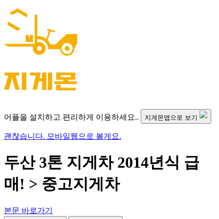
어플을 설치하고 편리하게 이용하세요..
지게몬앱으로 보기
괜찮습니다. 모바일웹으로 볼게요.
두산 3톤 지게차 2014년식 급
매! > 중고지게차
본문 바로가기