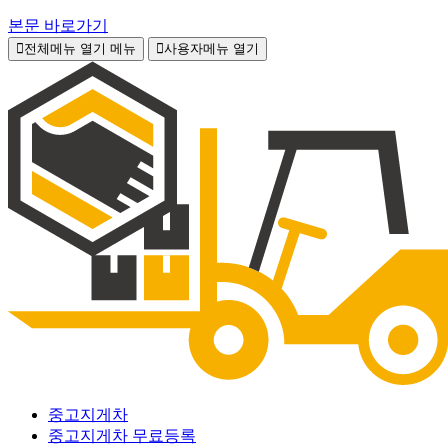
본문 바로가기
전체메뉴 열기
메뉴
사용자메뉴 열기
중고지게차
중고지게차 무료등록