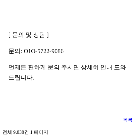
[ 문의 및 상담 ]
문의: O1O-5722-9086
언제든 편하게 문의 주시면 상세히 안내 도와
드립니다.
목록
전체 9,838건
1 페이지