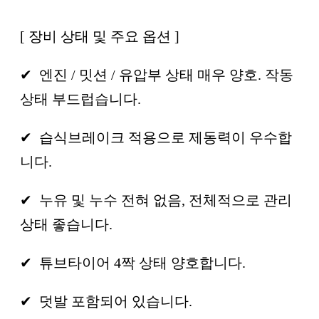
[ 장비 상태 및 주요 옵션 ]
✔ 엔진 / 밋션 / 유압부 상태 매우 양호. 작동
상태 부드럽습니다.
✔ 습식브레이크 적용으로 제동력이 우수합
니다.
✔ 누유 및 누수 전혀 없음, 전체적으로 관리
상태 좋습니다.
✔ 튜브타이어 4짝 상태 양호합니다.
✔ 덧발 포함되어 있습니다.