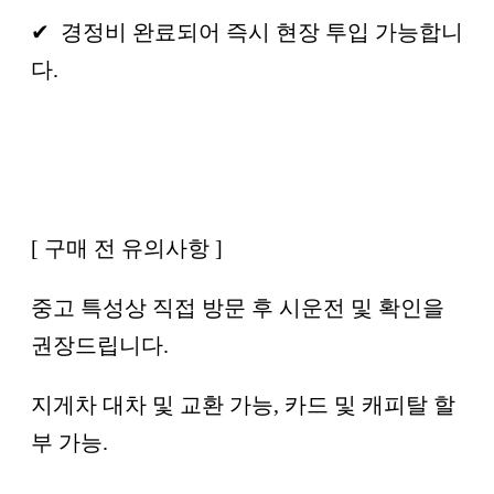
✔ 경정비 완료되어 즉시 현장 투입 가능합니
다.
[ 구매 전 유의사항 ]
중고 특성상 직접 방문 후 시운전 및 확인을
권장드립니다.
지게차 대차 및 교환 가능, 카드 및 캐피탈 할
부 가능.