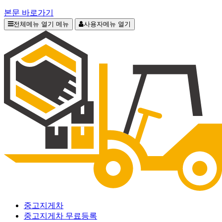
본문 바로가기
전체메뉴 열기
메뉴
사용자메뉴 열기
중고지게차
중고지게차 무료등록