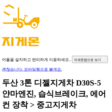
어플을 설치하고 편리하게 이용하세요..
지게몬앱으로 보기
괜찮습니다. 모바일웹으로 볼게요.
두산 3톤 디젤지게차 D30S-5
얀마엔진, 습식브레이크, 에어
컨 장착 > 중고지게차