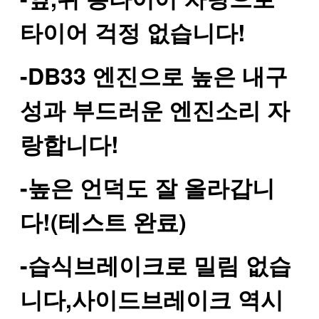
타이어 걱정 없습니다!
-DB33 엔진으로 높은 내구
성과 부드러운 엔진소리 자
랑합니다!
-높은 언덕도 잘 올라갑니
다!(테스트 완료)
-습식브레이크로 밀림 없습
니다,사이드브레이크 역시