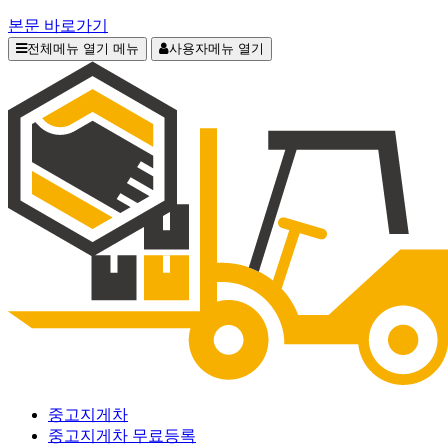
본문 바로가기
전체메뉴 열기
메뉴
사용자메뉴 열기
중고지게차
중고지게차 무료등록