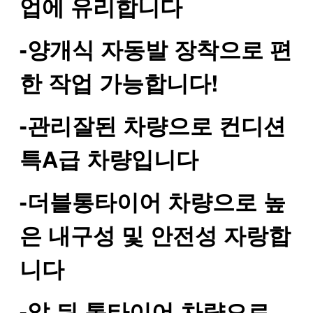
업에 유리합니다
-양개식 자동발 장착으로 편
한 작업 가능합니다!
-관리잘된 차량으로 컨디션
특A급 차량입니다
-더블통타이어 차량으로 높
은 내구성 및 안전성 자랑합
니다
-앞,뒤 통타이어 차량으로