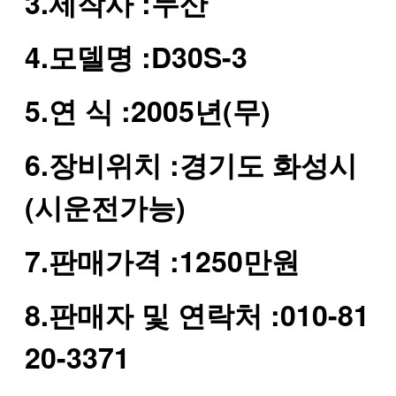
3.제작사 :두산
4.모델명 :D30S-3
5.연 식 :2005년(무)
6.장비위치 :경기도 화성시
(시운전가능)
7.판매가격 :1250만원
8.판매자 및 연락처 :010-81
20-3371