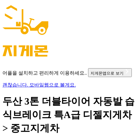
어플을 설치하고 편리하게 이용하세요..
지게몬앱으로 보기
괜찮습니다. 모바일웹으로 볼게요.
두산 3톤 더블타이어 자동발 습
식브레이크 특A급 디젤지게차
> 중고지게차