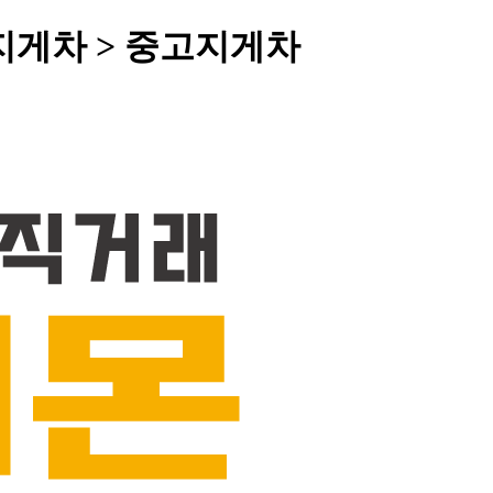
지게차 > 중고지게차