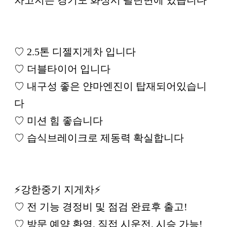
♡ 2.5톤 디젤지게차 입니다
♡ 더블타이어 입니다
♡ 내구성 좋은 얀마엔진이 탑재되어있습니
다
♡ 미션 힘 좋습니다
♡ 습식브레이크로 제동력 확실합니다
⚡강한중기 지게차⚡
♡ 전 기능 경정비 및 점검 완료후 출고!
♡ 방문 예약 환영, 직접 시운전, 시승 가능!