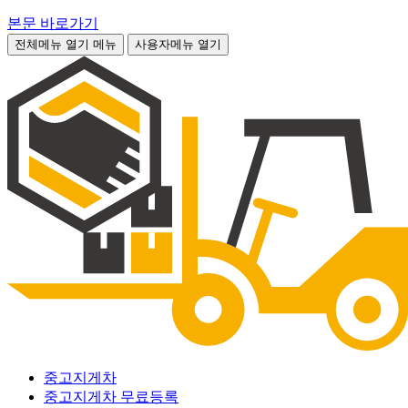
본문 바로가기
전체메뉴 열기
메뉴
사용자메뉴 열기
중고지게차
중고지게차 무료등록