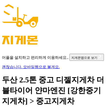
어플을 설치하고 편리하게 이용하세요..
지게몬앱으로 보기
괜찮습니다. 모바일웹으로 볼게요.
두산 2.5톤 중고 디젤지게차 더
블타이어 얀마엔진 [강한중기
지게차] > 중고지게차