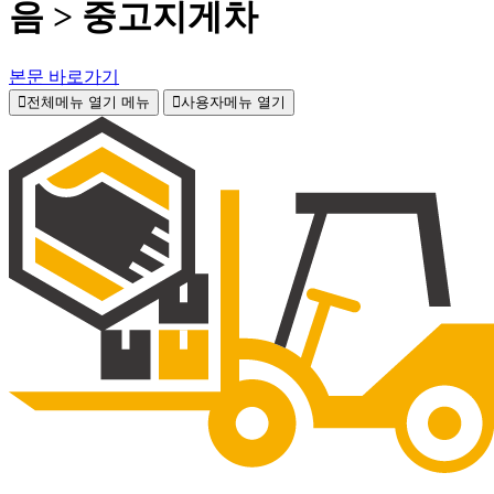
음 > 중고지게차
본문 바로가기
전체메뉴 열기
메뉴
사용자메뉴 열기