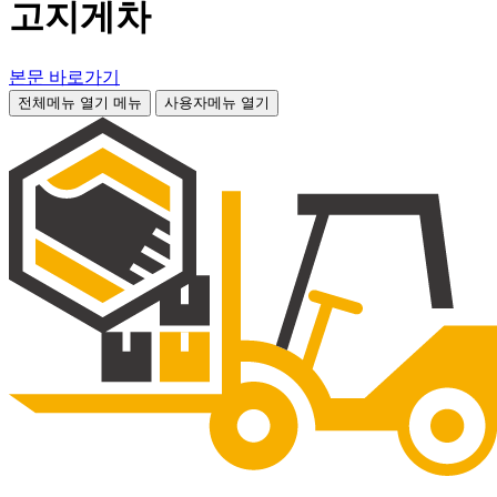
고지게차
본문 바로가기
전체메뉴 열기
메뉴
사용자메뉴 열기