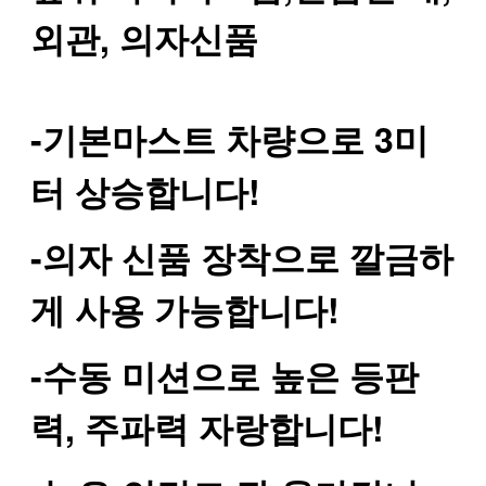
외관, 의자신품
-기본마스트 차량으로 3미
터 상승합니다!
-의자 신품 장착으로 깔금하
게 사용 가능합니다!
-수동 미션으로 높은 등판
력, 주파력 자랑합니다!