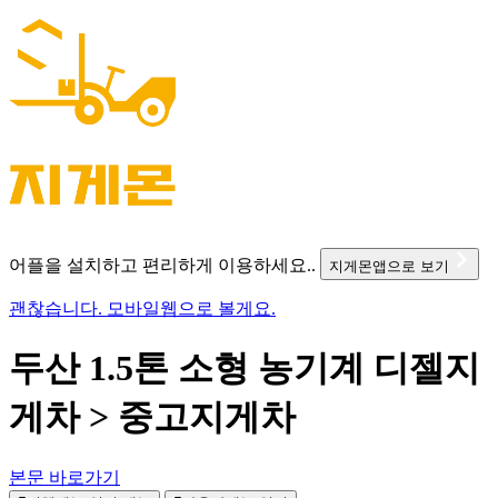
어플을 설치하고 편리하게 이용하세요..
지게몬앱으로 보기
괜찮습니다. 모바일웹으로 볼게요.
두산 1.5톤 소형 농기계 디젤지
게차 > 중고지게차
본문 바로가기