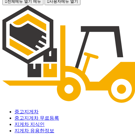
전체메뉴 열기
메뉴
사용자메뉴 열기
중고지게차
중고지게차 무료등록
지게차 지식인
지게차 유용한정보