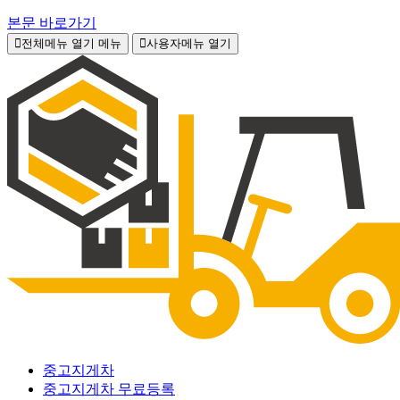
본문 바로가기
전체메뉴 열기
메뉴
사용자메뉴 열기
중고지게차
중고지게차 무료등록