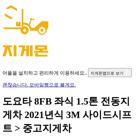
어플을 설치하고 편리하게 이용하세요..
지게몬앱으로 보기
괜찮습니다. 모바일웹으로 볼게요.
도요타 8FB 좌식 1.5톤 전동지
게차 2021년식 3M 사이드시프
트 > 중고지게차