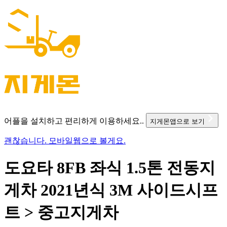
어플을 설치하고 편리하게 이용하세요..
지게몬앱으로 보기
괜찮습니다. 모바일웹으로 볼게요.
도요타 8FB 좌식 1.5톤 전동지
게차 2021년식 3M 사이드시프
트 > 중고지게차