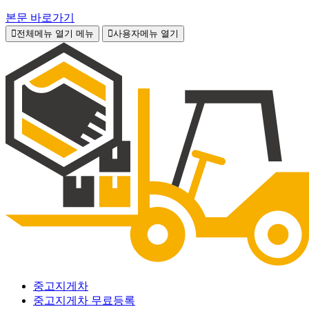
본문 바로가기
전체메뉴 열기
메뉴
사용자메뉴 열기
중고지게차
중고지게차 무료등록