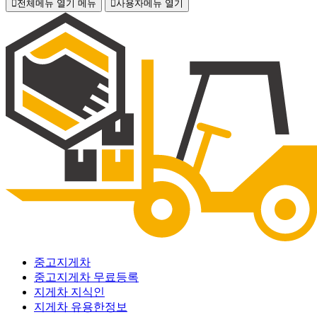
전체메뉴 열기
메뉴
사용자메뉴 열기
중고지게차
중고지게차 무료등록
지게차 지식인
지게차 유용한정보