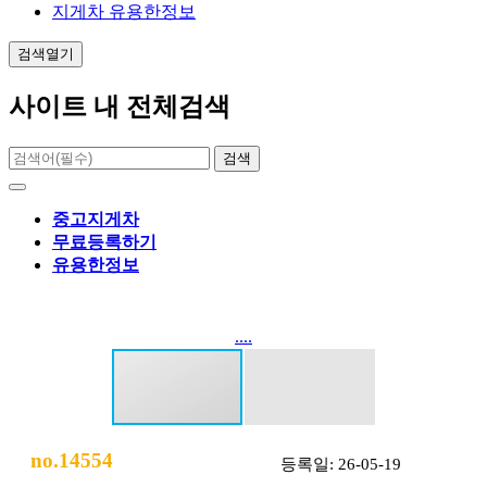
지게차 유용한정보
검색열기
사이트 내 전체검색
검색
중고지게차
무료등록하기
유용한정보
....
no.14554
등록일: 26-05-19