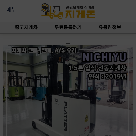
메뉴
중고지게차
무료등록하기
유용한정보
....