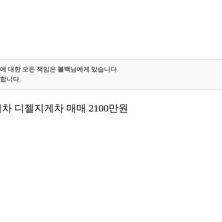
에 대한 모든 책임은
불백
님에게 있습니다.
능합니다.
차 디젤지게차 매매 2100만원