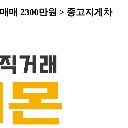
매 2300만원 > 중고지게차