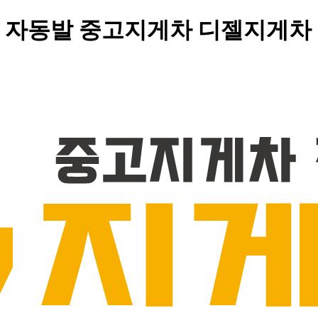
트 자동발 중고지게차 디젤지게차 매