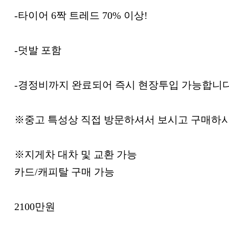
-타이어 6짝 트레드 70% 이상!
-덧발 포함
-경정비까지 완료되어 즉시 현장투입 가능합니다
※중고 특성상 직접 방문하셔서 보시고 구매하
※지게차 대차 및 교환 가능
카드/캐피탈 구매 가능
2100만원