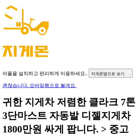
어플을 설치하고 편리하게 이용하세요..
지게몬앱으로 보기
괜찮습니다. 모바일웹으로 볼게요.
귀한 지게차 저렴한 클라크 7톤
3단마스트 자동발 디젤지게차
1800만원 싸게 팝니다. > 중고