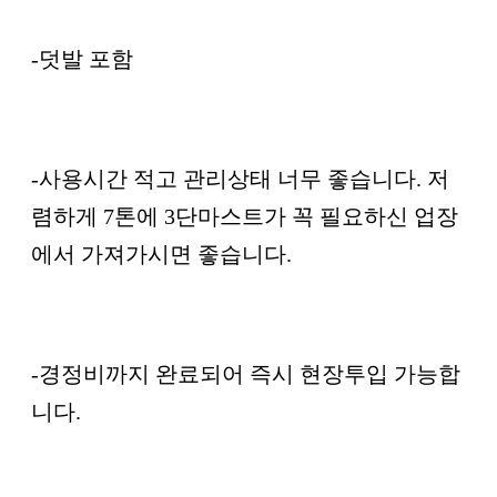
-덧발 포함
-사용시간 적고 관리상태 너무 좋습니다. 저
렴하게 7톤에 3단마스트가 꼭 필요하신 업장
에서 가져가시면 좋습니다.
-경정비까지 완료되어 즉시 현장투입 가능합
니다.