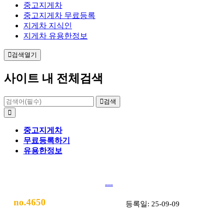
중고지게차
중고지게차 무료등록
지게차 지식인
지게차 유용한정보
검색열기
사이트 내 전체검색
검색
중고지게차
무료등록하기
유용한정보
....
no.4650
등록일: 25-09-09