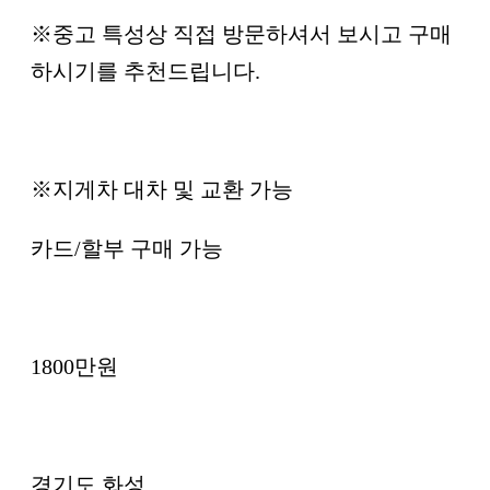
※중고 특성상 직접 방문하셔서 보시고 구매
하시기를 추천드립니다.
※지게차 대차 및 교환 가능
카드/할부 구매 가능
1800만원
경기도 화성