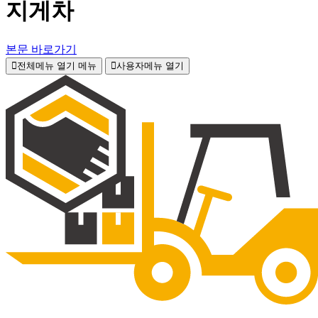
지게차
본문 바로가기
전체메뉴 열기
메뉴
사용자메뉴 열기