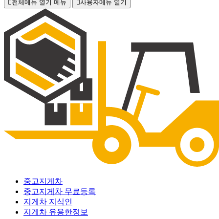
전체메뉴 열기
메뉴
사용자메뉴 열기
중고지게차
중고지게차 무료등록
지게차 지식인
지게차 유용한정보