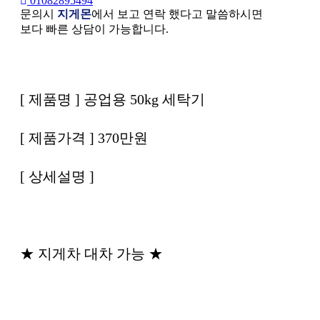
01082895494
문의시
지게몬
에서 보고 연락 했다고 말씀하시면
보다 빠른 상담이 가능합니다.
본문
[ 제품명 ] 공업용 50kg 세탁기
[ 제품가격 ] 370만원
[ 상세설명 ]
★ 지게차 대차 가능 ★