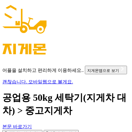
어플을 설치하고 편리하게 이용하세요..
지게몬앱으로 보기
괜찮습니다. 모바일웹으로 볼게요.
공업용 50kg 세탁기(지게차 대
차) > 중고지게차
본문 바로가기