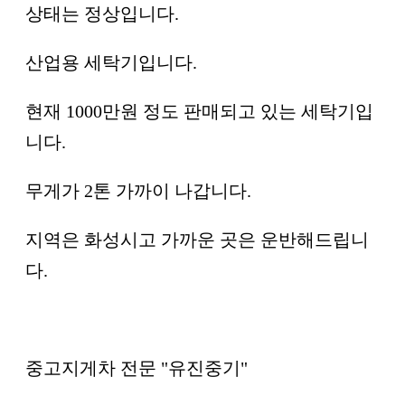
상태는 정상입니다.
산업용 세탁기입니다.
현재 1000만원 정도 판매되고 있는 세탁기입
니다.
무게가 2톤 가까이 나갑니다.
지역은 화성시고 가까운 곳은 운반해드립니
다.
​중고지게차 전문 "유진중기"