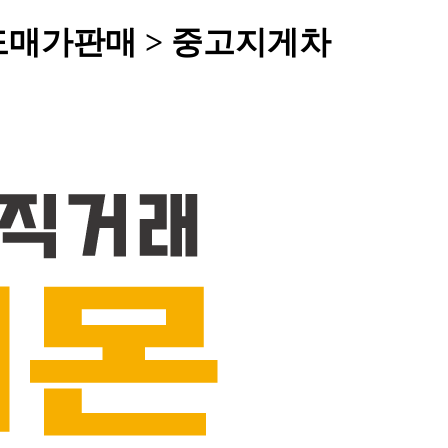
 도매가판매 > 중고지게차