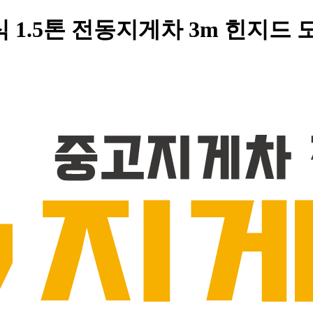
 1.5톤 전동지게차 3m 힌지드