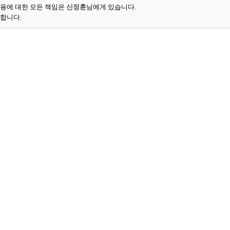
용에 대한 모든 책임은
신정훈
님에게 있습니다.
능합니다.
.